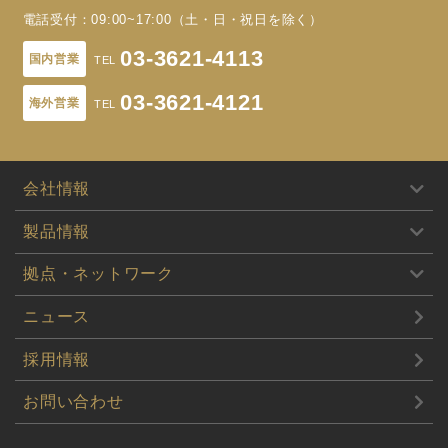
電話受付：09:00~17:00（土・日・祝日を除く）
03-3621-4113
国内営業
03-3621-4121
海外営業
会社情報
製品情報
拠点・ネットワーク
ニュース
採用情報
お問い合わせ