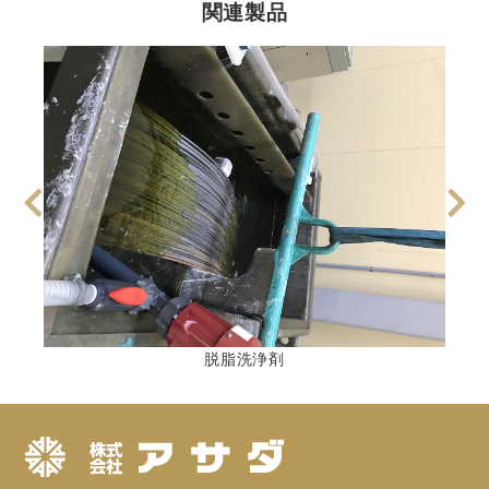
関連製品
脱脂洗浄剤