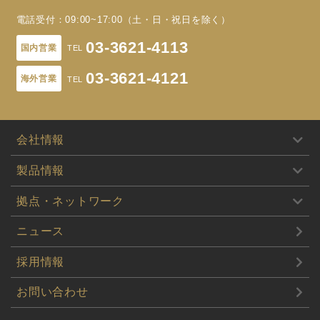
電話受付：09:00~17:00（土・日・祝日を除く）
03-3621-4113
国内営業
03-3621-4121
海外営業
会社情報
製品情報
拠点・ネットワーク
ニュース
採用情報
お問い合わせ