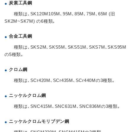
炭素工具鋼
種類は､SK120M105M､95M､85M､75M､65M (旧
SK2M~SK7M) の6種類｡
合金工具鋼
種類は､SKS2M､SKS5M､SKS51M､SKS7M､SKS95M
の5種類｡
クロム鋼
種類は､SCr420M､SCr435M､SCr440Mの3種類｡
ニッケルクロム鋼
種類は､SNC415M､SNC631M､SNC836Mの3種類｡
ニッケルクロムモリブデン鋼